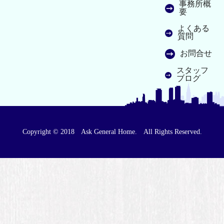
事務所概
要
よくある
質問
お問合せ
スタッフ
ブログ
Copyright © 2018 Ask General Home. All Rights Reserved.