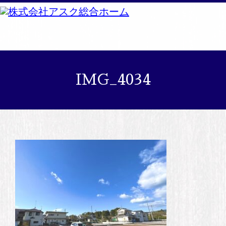
IMG_4034