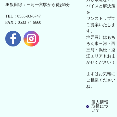
JR飯田線：三河一宮駅から徒歩5分
バイスと解決策
を
TEL：0533-93-6747
ワンストップで
FAX：0533-74-6660
ご提案いたしま
す。
地元豊川はもち
ろん東三河・西
三河・浜松・遠
江エリアもおま
かせください！
まずはお気軽に
ご相談ください
ね。
個人情報
取扱につ
いて