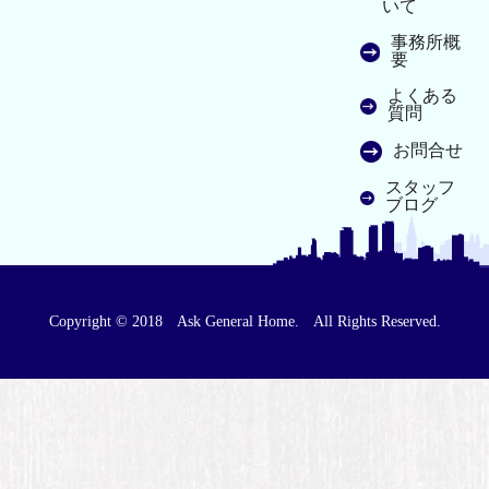
いて
事務所概
要
よくある
質問
お問合せ
スタッフ
ブログ
Copyright © 2018 Ask General Home. All Rights Reserved.