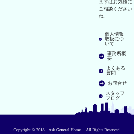
まずはお気軽に
ご相談ください
ね。
個人情報
取扱につ
いて
事務所概
要
よくある
質問
お問合せ
スタッフ
ブログ
Copyright © 2018 Ask General Home. All Rights Reserved.