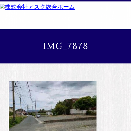
IMG_7878