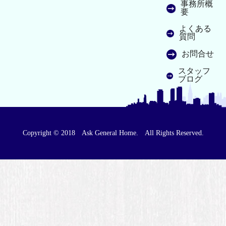
事務所概
要
よくある
質問
お問合せ
スタッフ
ブログ
Copyright © 2018 Ask General Home. All Rights Reserved.