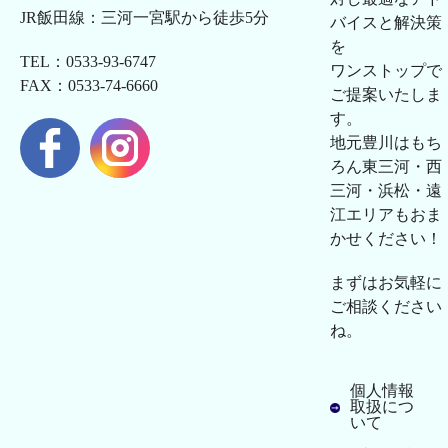
JR飯田線：三河一宮駅から徒歩5分
バイスと解決策
を
TEL：0533-93-6747
ワンストップで
FAX：0533-74-6660
ご提案いたしま
す。
地元豊川はもち
ろん東三河・西
三河・浜松・遠
江エリアもおま
かせください！
まずはお気軽に
ご相談ください
ね。
個人情報
取扱につ
いて