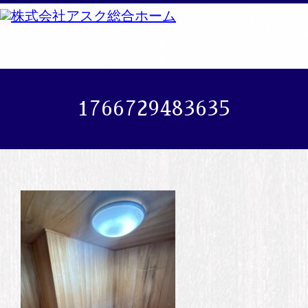
1766729483635