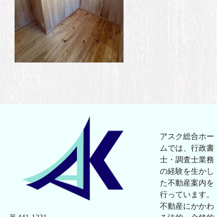
アスク総合ホー
ムでは、行政書
士・調査士業務
の経験を生かし
た不動産案内を
行っています。
不動産にかかわ