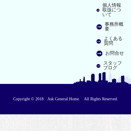
個人情報
取扱につ
いて
事務所概
要
よくある
質問
お問合せ
スタッフ
ブログ
Copyright © 2018 Ask General Home. All Rights Reserved.