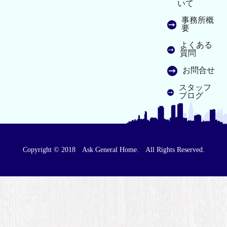
いて
事務所概
要
よくある
質問
お問合せ
スタッフ
ブログ
Copyright © 2018 Ask General Home. All Rights Reserved.