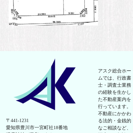
アスク総合ホー
ムでは、行政書
士・調査士業務
の経験を生かし
た不動産案内を
行っています。
不動産にかかわ
〒441-1231
る法的・金銭的
愛知県豊川市一宮町社18番地
なご相談など、