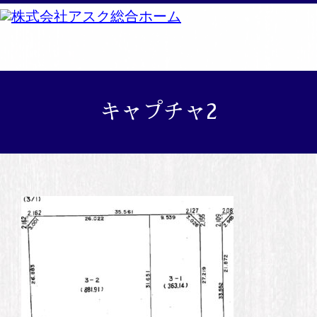
キャプチャ2